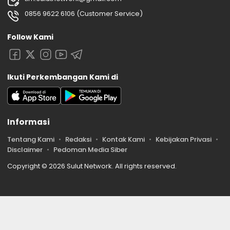
0856 9622 6106 (Customer Service)
Follow Kami
Ikuti Perkembangan Kami di
Informasi
Tentang Kami
Redaksi
Kontak Kami
Kebijakan Privasi
Disclaimer
Pedoman Media Siber
Copyright © 2026 Sulut Network. All rights reserved.