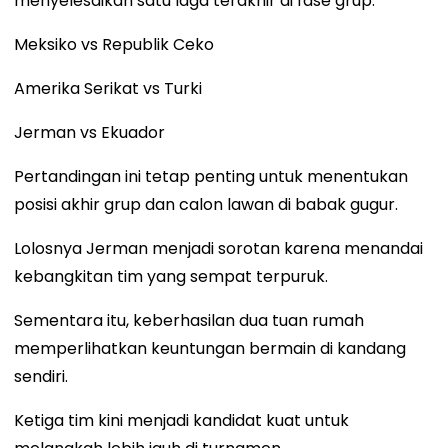
menyelesaikan satu laga terakhir di fase grup:
Meksiko vs Republik Ceko
Amerika Serikat vs Turki
Jerman vs Ekuador
Pertandingan ini tetap penting untuk menentukan
posisi akhir grup dan calon lawan di babak gugur.
Lolosnya Jerman menjadi sorotan karena menandai
kebangkitan tim yang sempat terpuruk.
Sementara itu, keberhasilan dua tuan rumah
memperlihatkan keuntungan bermain di kandang
sendiri.
Ketiga tim kini menjadi kandidat kuat untuk