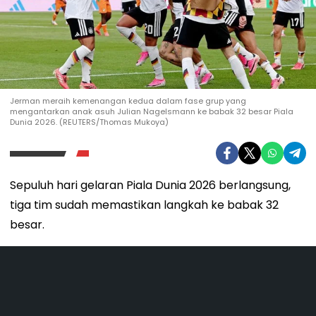
Jerman meraih kemenangan kedua dalam fase grup yang
mengantarkan anak asuh Julian Nagelsmann ke babak 32 besar Piala
Dunia 2026. (REUTERS/Thomas Mukoya)
Sepuluh hari gelaran Piala Dunia 2026 berlangsung,
tiga tim sudah memastikan langkah ke babak 32
besar.