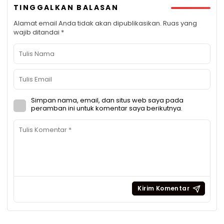
TINGGALKAN BALASAN
Alamat email Anda tidak akan dipublikasikan.
Ruas yang
wajib ditandai
*
Simpan nama, email, dan situs web saya pada
peramban ini untuk komentar saya berikutnya.