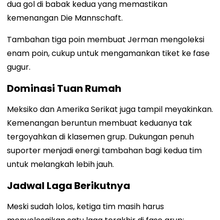
dua gol di babak kedua yang memastikan
kemenangan Die Mannschaft.
Tambahan tiga poin membuat Jerman mengoleksi
enam poin, cukup untuk mengamankan tiket ke fase
gugur.
Dominasi Tuan Rumah
Meksiko dan Amerika Serikat juga tampil meyakinkan.
Kemenangan beruntun membuat keduanya tak
tergoyahkan di klasemen grup. Dukungan penuh
suporter menjadi energi tambahan bagi kedua tim
untuk melangkah lebih jauh.
Jadwal Laga Berikutnya
Meski sudah lolos, ketiga tim masih harus