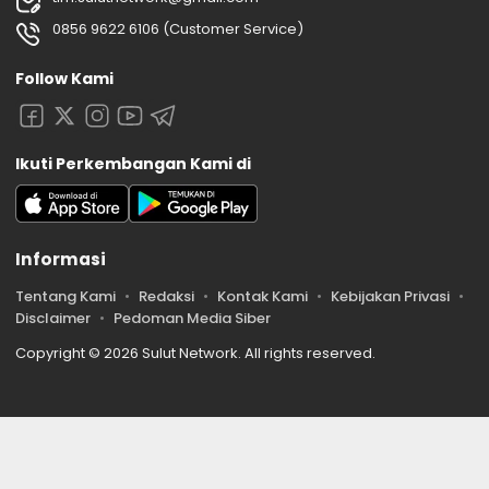
0856 9622 6106 (Customer Service)
Follow Kami
Ikuti Perkembangan Kami di
Informasi
Tentang Kami
Redaksi
Kontak Kami
Kebijakan Privasi
Disclaimer
Pedoman Media Siber
Copyright © 2026 Sulut Network. All rights reserved.