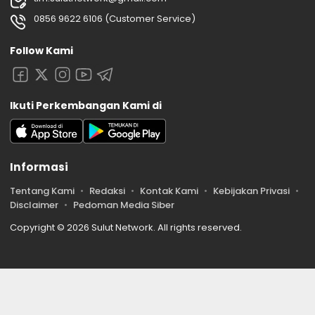
0856 9622 6106 (Customer Service)
Follow Kami
Ikuti Perkembangan Kami di
Informasi
Tentang Kami
Redaksi
Kontak Kami
Kebijakan Privasi
Disclaimer
Pedoman Media Siber
Copyright © 2026 Sulut Network. All rights reserved.