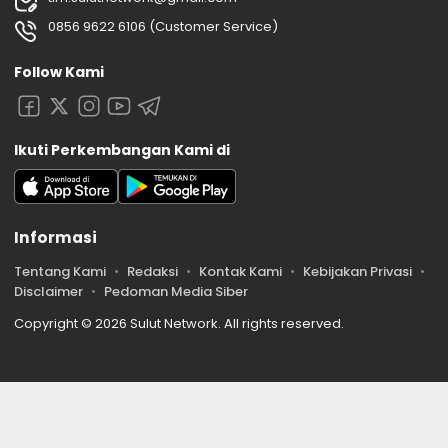
0856 9622 6106 (Customer Service)
Follow Kami
Ikuti Perkembangan Kami di
Informasi
Tentang Kami
Redaksi
Kontak Kami
Kebijakan Privasi
Disclaimer
Pedoman Media Siber
Copyright © 2026 Sulut Network. All rights reserved.