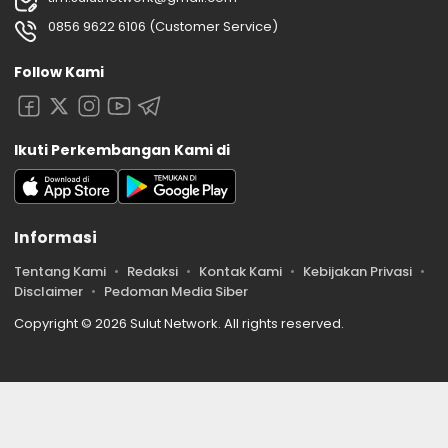
0856 9622 6106 (Customer Service)
Follow Kami
Ikuti Perkembangan Kami di
Informasi
Tentang Kami
Redaksi
Kontak Kami
Kebijakan Privasi
Disclaimer
Pedoman Media Siber
Copyright © 2026 Sulut Network. All rights reserved.