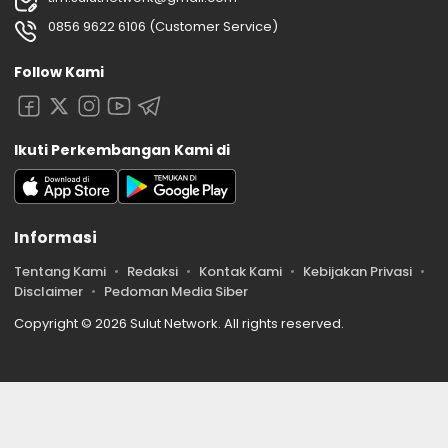
0856 9622 6106 (Customer Service)
Follow Kami
Ikuti Perkembangan Kami di
Informasi
Tentang Kami
Redaksi
Kontak Kami
Kebijakan Privasi
Disclaimer
Pedoman Media Siber
Copyright © 2026 Sulut Network. All rights reserved.